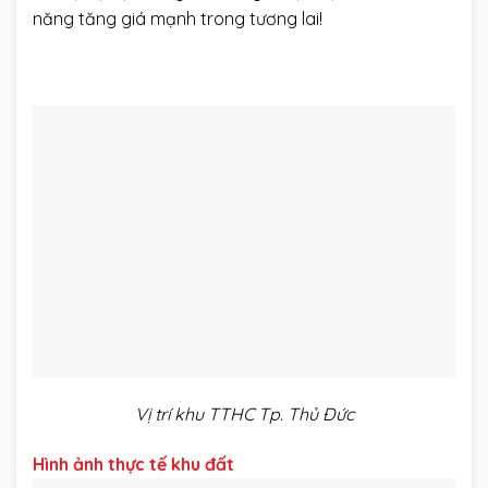
năng tăng giá mạnh trong tương lai!
Vị trí khu TTHC Tp. Thủ Đức
Hình ảnh thực tế khu đất