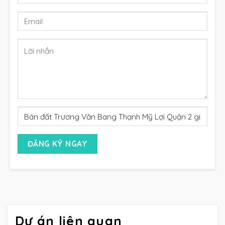
Dự án liên quan