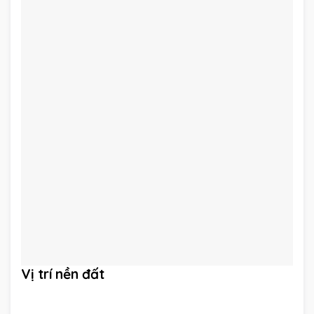
Vị trí nền đất