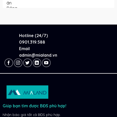
Hotline (24/7)
0901.319.588
Email
admin@mialand.vn
Giúp bạn tìm được BĐS phù hợp!
Nhận báo giá tất cả BĐS phù hợp.