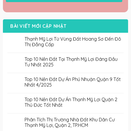
BÀI VIẾT MỚI CẬP NHẬT
Thạnh Mỹ Lợi Từ Vùng Đất Hoang Sơ Đến Đô
Thị Đẳng Cấp
Top 10 Nền Đất Tại Thạnh Mỹ Lợi Đáng Đầu
Tư Nhất 2025
Top 10 Nền Đất Dự Án Phú Nhuận Quận 9 Tốt
Nhất 4/2025
Top 10 Nền Đất Dự Án Thạnh Mỹ Lợi Quận 2
Thủ Đức Tốt Nhất
Phân Tích Thị Trường Nhà Đất Khu Dân Cư
Thạnh Mỹ Lợi, Quận 2, TP.HCM