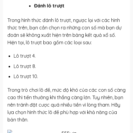
Đánh lô trượt
Trong hình thức đánh lô trượt, ngược lại với các hình
thức trên, bạn cần chọn ra những con số mà bạn dự
đoán sẽ không xuất hiện trên bảng kết quả xổ số.
Hiện tại, lô trượt bao gồm các loại sau:
Lô trượt 4.
Lô trượt 8.
Lô trượt 10.
Trong trò chơi lô đề, mức độ khó của các con số càng
cao thì tiền thưởng khi thắng càng lớn. Tuy nhiên, bạn
nên tránh đặt cược quá nhiều tiền vì lòng tham. Hãy
lựa chọn hình thức lô đề phù hợp với khả năng của
bản thân.