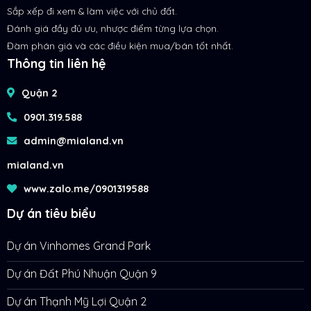
Sắp xếp đi xem & làm việc với chủ đất.
Đánh giá đầy đủ ưu, nhược điểm từng lựa chọn.
Đàm phán giá và các điều kiện mua/bán tốt nhất.
Thông tin liên hệ
Quận 2
0901.319.588
admin@mialand.vn
mialand.vn
www.zalo.me/0901319588
Dự án tiêu biểu
Dự án Vinhomes Grand Park
Dự án Đất Phú Nhuận Quận 9
Dự án Thạnh Mỹ Lợi Quận 2