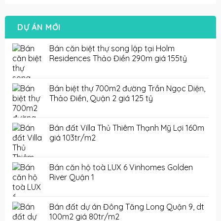
DỰ ÁN MỚI
Bán căn biệt thự song lập tại Holm
Residences Thảo Điền 290m giá 155tỷ
Bán biệt thự 700m2 đường Trần Ngọc Diện,
Thảo Điền, Quận 2 giá 125 tỷ
Bán đất Villa Thủ Thiêm Thạnh Mỹ Lợi 160m
giá 103tr/m2
Bán căn hộ toà LUX 6 Vinhomes Golden
River Quận 1
Bán đất dự án Đông Tăng Long Quận 9, dt
100m2 giá 80tr/m2