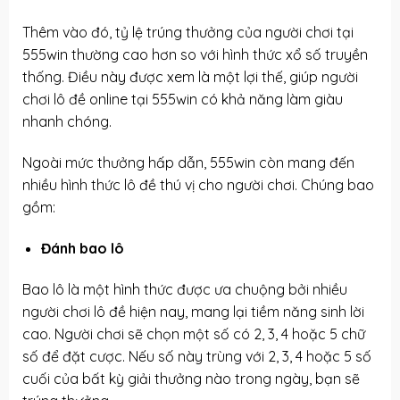
Thêm vào đó, tỷ lệ trúng thưởng của người chơi tại
555win thường cao hơn so với hình thức xổ số truyền
thống. Điều này được xem là một lợi thế, giúp người
chơi lô đề online tại 555win có khả năng làm giàu
nhanh chóng.
Ngoài mức thưởng hấp dẫn, 555win còn mang đến
nhiều hình thức lô đề thú vị cho người chơi. Chúng bao
gồm:
Đánh bao lô
Bao lô là một hình thức được ưa chuộng bởi nhiều
người chơi lô đề hiện nay, mang lại tiềm năng sinh lời
cao. Người chơi sẽ chọn một số có 2, 3, 4 hoặc 5 chữ
số để đặt cược. Nếu số này trùng với 2, 3, 4 hoặc 5 số
cuối của bất kỳ giải thưởng nào trong ngày, bạn sẽ