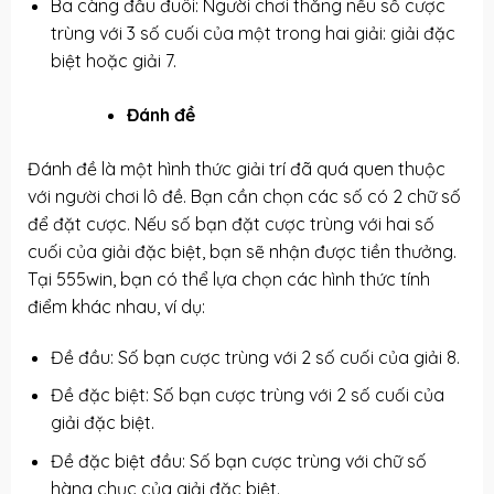
Ba càng đầu đuôi: Người chơi thắng nếu số cược
trùng với 3 số cuối của một trong hai giải: giải đặc
biệt hoặc giải 7.
Đánh đề
Đánh đề là một hình thức giải trí đã quá quen thuộc
với người chơi lô đề. Bạn cần chọn các số có 2 chữ số
để đặt cược. Nếu số bạn đặt cược trùng với hai số
cuối của giải đặc biệt, bạn sẽ nhận được tiền thưởng.
Tại 555win, bạn có thể lựa chọn các hình thức tính
điểm khác nhau, ví dụ:
Đề đầu: Số bạn cược trùng với 2 số cuối của giải 8.
Đề đặc biệt: Số bạn cược trùng với 2 số cuối của
giải đặc biệt.
Đề đặc biệt đầu: Số bạn cược trùng với chữ số
hàng chục của giải đặc biệt.